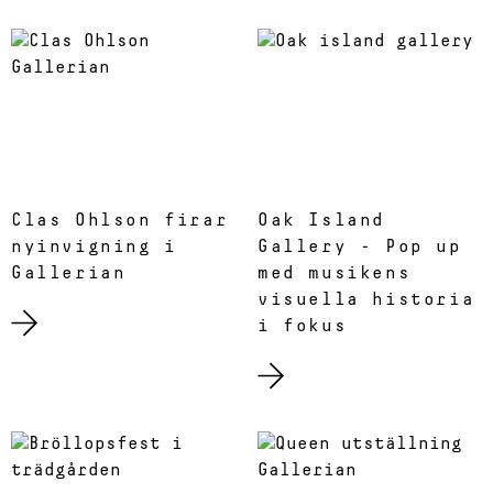
Clas Ohlson firar
Oak Island
nyinvigning i
Gallery - Pop up
Gallerian
med musikens
visuella historia
i fokus