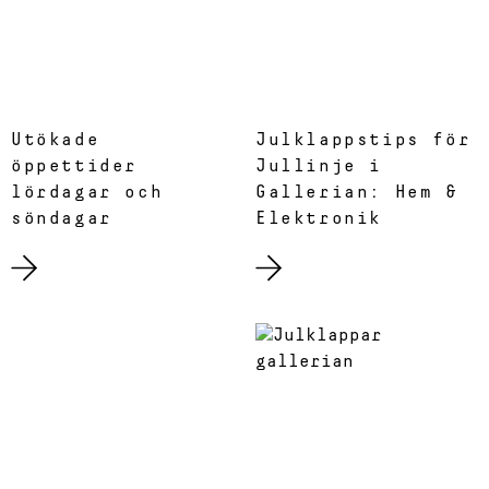
Utökade
Julklappstips för
öppettider
Jullinje i
lördagar och
Gallerian: Hem &
söndagar
Elektronik