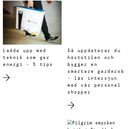
Ladda upp med
Så uppdaterar du
teknik som ger
höststilen och
energi - 5 tips
bygger en
smartare garderob
- läs intervjun
med vår personal
shopper