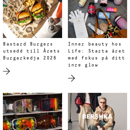
Bastard Burgers
Inner beauty hos
utsedd till Årets
Life: Starta året
Burgarkedja 2026
med fokus på ditt
inre glow