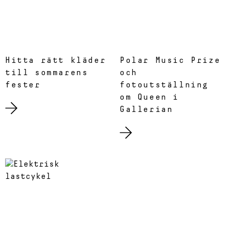
Hitta rätt kläder
Polar Music Prize
till sommarens
och
fester
fotoutställning
om Queen i
Gallerian