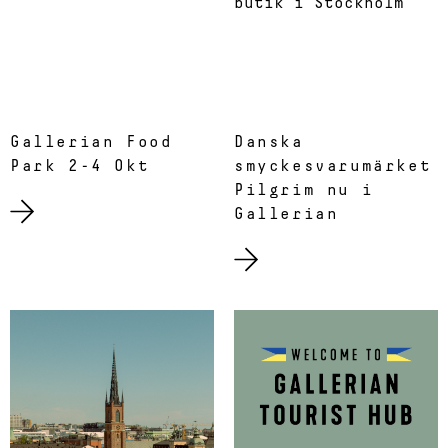
Gallerian Food
Danska
Park 2-4 Okt
smyckesvarumärket
Pilgrim nu i
Gallerian