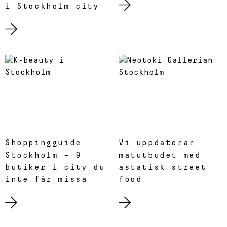
i Stockholm city
Shoppingguide
Vi uppdaterar
Stockholm – 9
matutbudet med
butiker i city du
astatisk street
inte får missa
food