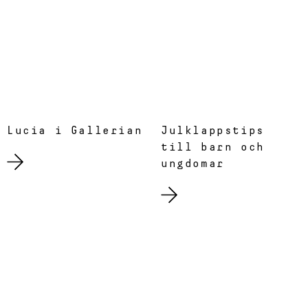
Lucia i Gallerian
Julklappstips
till barn och
ungdomar