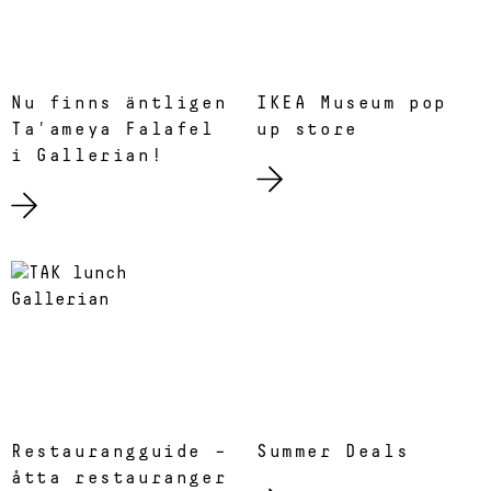
Nu finns äntligen
IKEA Museum pop
Ta'ameya Falafel
up store
i Gallerian!
Restaurangguide –
Summer Deals
åtta restauranger