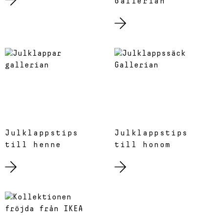
Gallerian
Julklappstips
Julklappstips
till henne
till honom