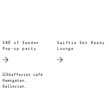
SNÖ of Sweden
Swiftie Get Ready
Pop-up party
Lounge