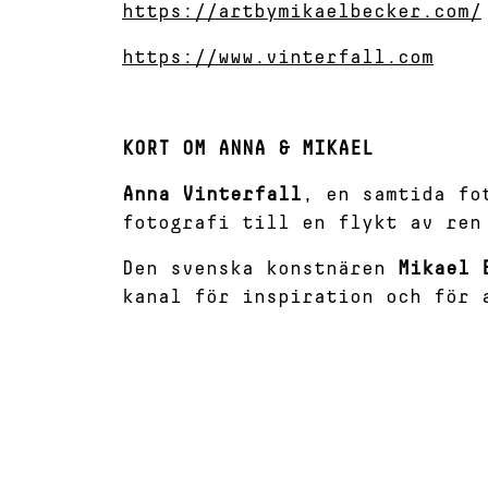
https://artbymikaelbecker.com/
https://www.vinterfall.com
KORT OM ANNA & MIKAEL
Anna Vinterfall
, en samtida fo
fotografi till en flykt av ren
Den svenska konstnären
Mikael 
kanal för inspiration och för 