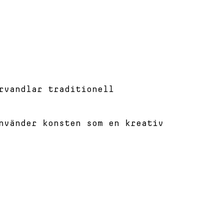
rvandlar traditionell
nvänder konsten som en kreativ