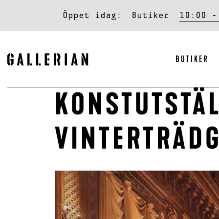
Öppet idag:
Butiker
10:00 -
BUTIKER
KONSTUTSTÄL
VINTERTRÄD