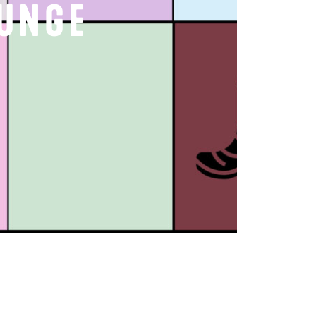
OUNGE