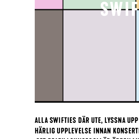
SWIF
ALLA SWIFTIES DÄR UTE, LYSSNA UPP
HÄRLIG UPPLEVELSE INNAN KONSERT