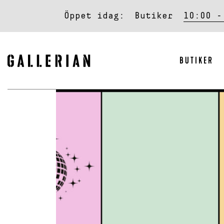
Öppet idag:
Butiker
10:00 -
BUTIKER