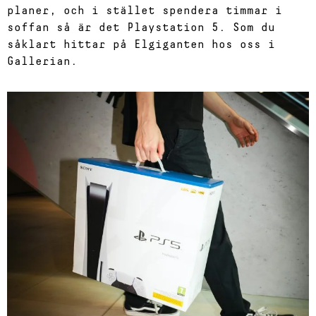
planer, och i stället spendera timmar i
soffan så är det Playstation 5. Som du
såklart hittar på Elgiganten hos oss i
Gallerian.