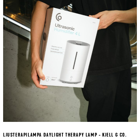
LJUSTERAPILAMPA DAYLIGHT THERAPY LAMP - KJELL & CO.