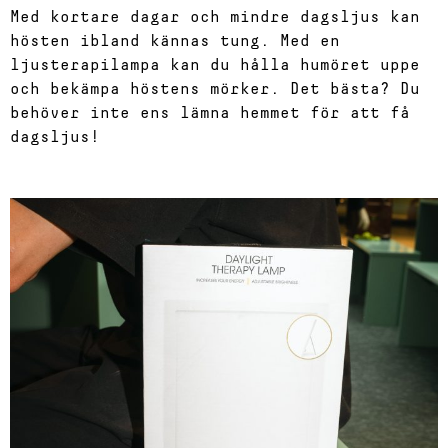
Med kortare dagar och mindre dagsljus kan
hösten ibland kännas tung. Med en
ljusterapilampa kan du hålla humöret uppe
och bekämpa höstens mörker. Det bästa? Du
behöver inte ens lämna hemmet för att få
dagsljus!