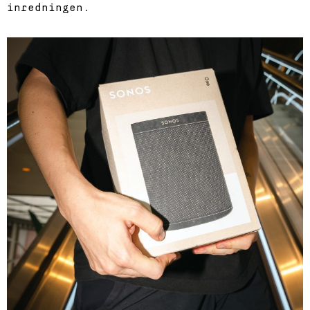
inredningen.