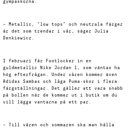
gympaskorna.
– Metallic, “low tops” och neutrala färger
är det som trendar i vår, säger Julia
Denkiewicz.
I februari får Footlocker in en
guldmetallic Nike Jordan 1, som väntas ha
hög efterfrågan. Under våren kommer även
Adidas Sambas och låga Puma-skor i flera
färgställningar. Det gäller att vara snabb
på bollen när de kommer ut i butik om du
vill lägga vantarna på ett par.
– Till våren och sommaren ska man hålla