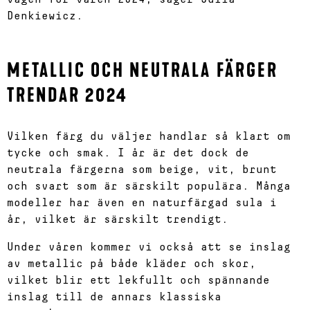
Denkiewicz.
METALLIC OCH NEUTRALA FÄRGER
TRENDAR 2024
Vilken färg du väljer handlar så klart om
tycke och smak. I år är det dock de
neutrala färgerna som beige, vit, brunt
och svart som är särskilt populära. Många
modeller har även en naturfärgad sula i
år, vilket är särskilt trendigt.
Under våren kommer vi också att se inslag
av metallic på både kläder och skor,
vilket blir ett lekfullt och spännande
inslag till de annars klassiska