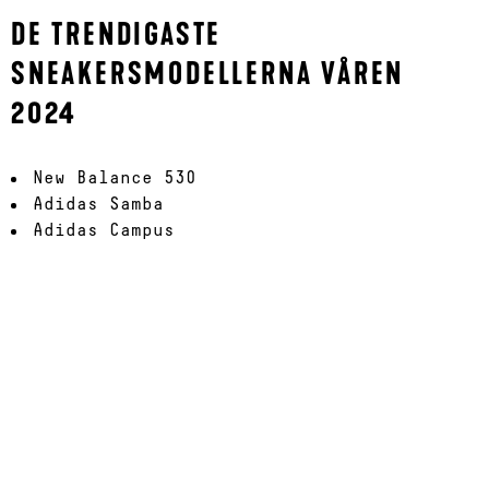
DE TRENDIGASTE
SNEAKERSMODELLERNA VÅREN
2024
New Balance 530
Adidas Samba
Adidas Campus