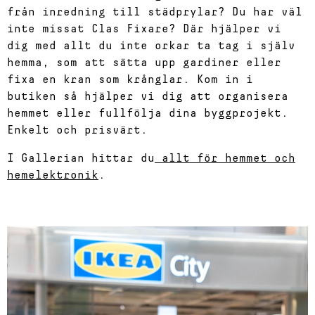
från inredning till städprylar? Du har väl
inte missat Clas Fixare? Där hjälper vi
dig med allt du inte orkar ta tag i själv
hemma, som att sätta upp gardiner eller
fixa en kran som krånglar. Kom in i
butiken så hjälper vi dig att organisera
hemmet eller fullfölja dina byggprojekt.
Enkelt och prisvärt.
I Gallerian hittar du
allt för hemmet och
hemelektronik
.