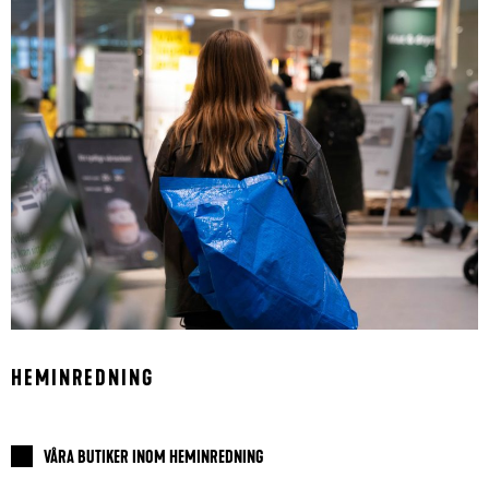
HEMINREDNING
VÅRA BUTIKER INOM HEMINREDNING