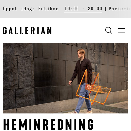
Öppet idag:
Butiker
10:00 - 20:00
Parkeri
SÖK
HEMINREDNING