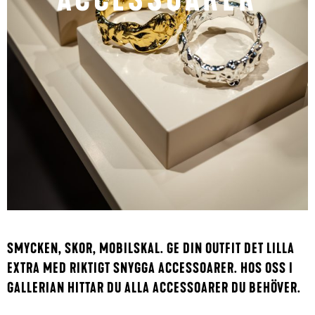
SMYCKEN, SKOR, MOBILSKAL. GE DIN OUTFIT DET LILLA
EXTRA MED RIKTIGT SNYGGA ACCESSOARER. HOS OSS I
GALLERIAN HITTAR DU ALLA ACCESSOARER DU BEHÖVER.