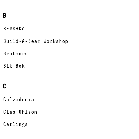
B
BERSHKA
Build-A-Bear Workshop
Brothers
Bik Bok
C
Calzedonia
Clas Ohlson
Carlings