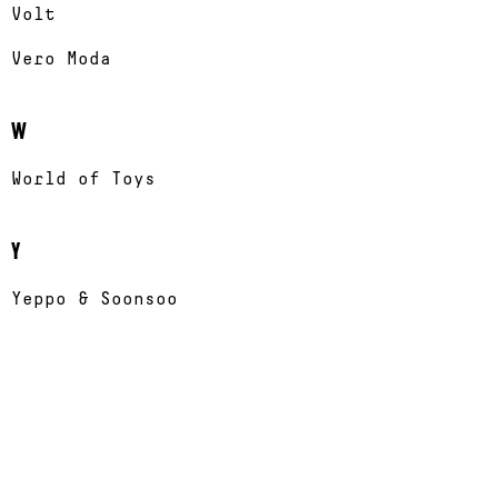
Volt
Vero Moda
W
World of Toys
Y
Yeppo & Soonsoo