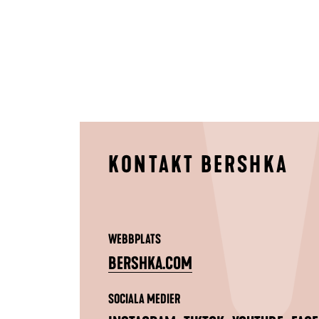
KONTAKT BERSHKA
WEBBPLATS
BERSHKA.COM
SOCIALA MEDIER