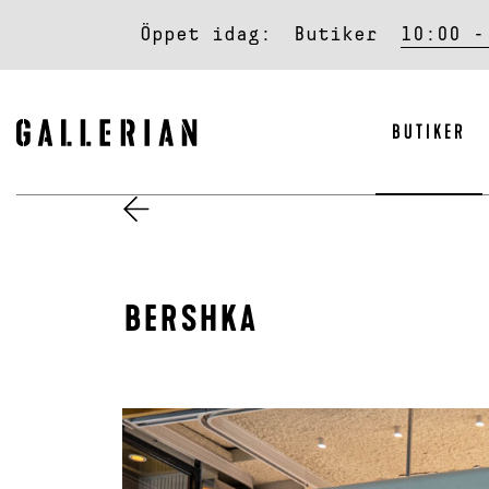
Öppet idag:
Butiker
10:00 -
BUTIKER
BERSHKA