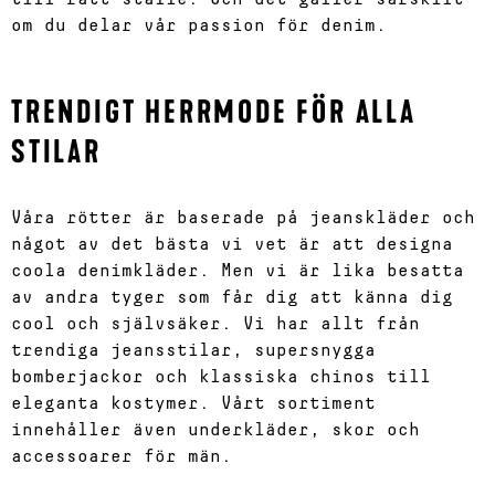
om du delar vår passion för denim.
TRENDIGT HERRMODE FÖR ALLA
STILAR
Våra rötter är baserade på jeanskläder och
något av det bästa vi vet är att designa
coola denimkläder. Men vi är lika besatta
av andra tyger som får dig att känna dig
cool och självsäker. Vi har allt från
trendiga jeansstilar, supersnygga
bomberjackor och klassiska chinos till
eleganta kostymer. Vårt sortiment
innehåller även underkläder, skor och
accessoarer för män.