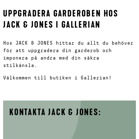
UPPGRADERA GARDEROBEN HOS
JACK & JONES I GALLERIAN
Hos JACK & JONES hittar du allt du behöver
för att uppgradera din garderob och
imponera på andra med din säkra
stilkänsla.
Välkommen till butiken i Gallerian!
KONTAKTA JACK & JONES: