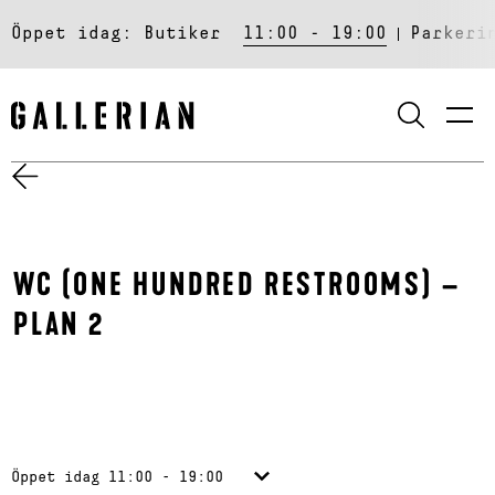
Öppet idag:
Butiker
11:00 - 19:00
Parkeri
SÖK
WC (ONE HUNDRED RESTROOMS) –
PLAN 2
Öppet idag
11:00 - 19:00