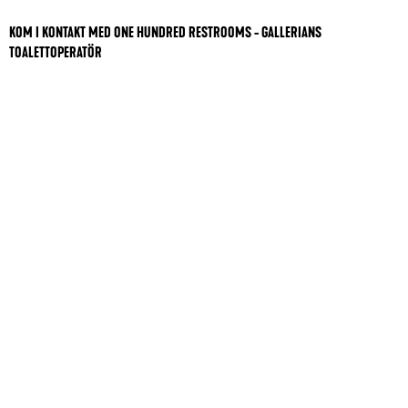
KOM I KONTAKT MED ONE HUNDRED RESTROOMS - GALLERIANS
TOALETTOPERATÖR