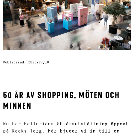
Publicerad:
2026/07/10
50 ÅR AV SHOPPING, MÖTEN OCH
MINNEN
Nu har Gallerians 50-årsutställning öppnat
på Kocks Torg. Här bjuder vi in till en